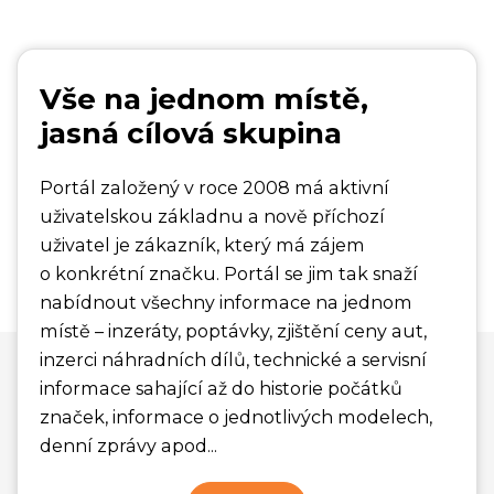
Vše na jednom místě,
jasná cílová skupina
Portál založený v roce 2008 má aktivní
uživatelskou základnu a nově příchozí
uživatel je zákazník, který má zájem
o konkrétní značku. Portál se jim tak snaží
nabídnout všechny informace na jednom
místě – inzeráty, poptávky, zjištění ceny aut,
inzerci náhradních dílů, technické a servisní
informace sahající až do historie počátků
značek, informace o jednotlivých modelech,
denní zprávy apod...