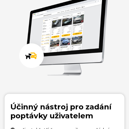
Účinný nástroj pro zadání
poptávky uživatelem